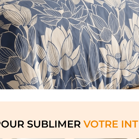
POUR SUBLIMER
VOTRE INT