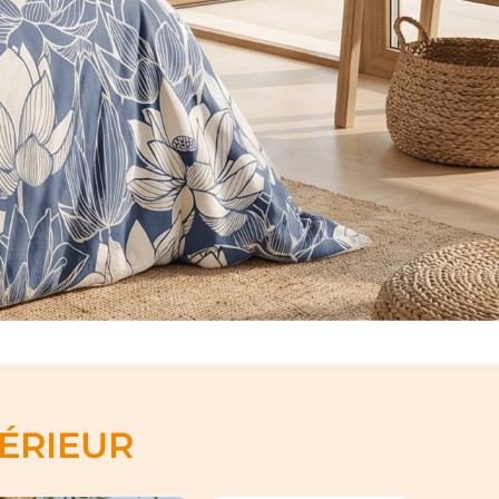
ÉRIEUR