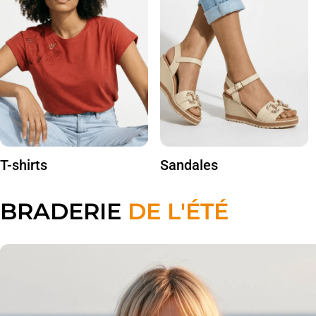
T-shirts
Sandales
BRADERIE
DE L'ÉTÉ