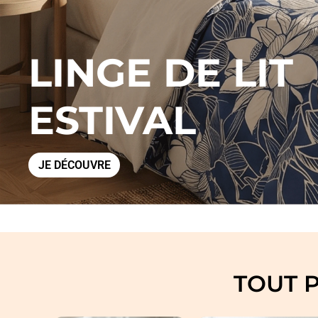
LINGE DE LIT
ESTIVAL
JE DÉCOUVRE
TOUT 