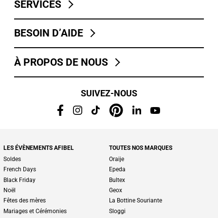
SERVICES
BESOIN D’AIDE
À PROPOS DE NOUS
SUIVEZ-NOUS
LES ÉVÈNEMENTS AFIBEL
TOUTES NOS MARQUES
Soldes
Oraije
French Days
Epeda
Black Friday
Bultex
Noël
Geox
Fêtes des mères
La Bottine Souriante
Mariages et Cérémonies
Sloggi