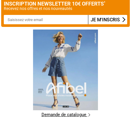
INSCRIPTION NEWSLETTER 10€ OFFERTS
*
Recevez nos offres et nos nouveautés
JE M'INSCRIS
Demande de catalogue